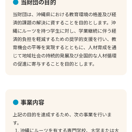
当財団の目的
当財団は、沖縄県における教育環境の格差及び経
済的課題の解決に資することを目的とします。沖
縄にルーツを持つ学生に対し、学業継続に伴う経
済的負担を軽減するための奨学的支援を行い、教
育機会の平等を実現するとともに、人材育成を通
じて地域社会の持続的発展及び全国的な人材循環
の促進に寄与することを目的とします。
事業内容
上記の目的を達成するため、次の事業を行いま
す。
沖縄にルーツを有する専門学校、大学または大