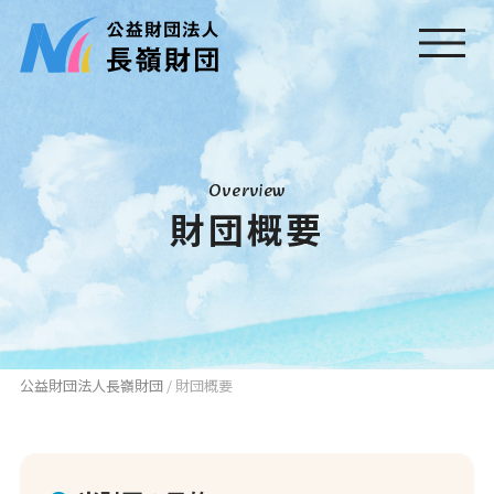
Overview
財団概要
公益財団法人長嶺財団
/
財団概要