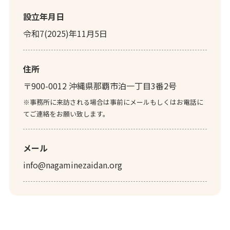
設立年月日
令和7(2025)年11月5日
住所
〒900-0012 沖縄県那覇市泊一丁目3番2号
※事務所に来訪される場合は事前にメールもしくはお電話に
てご連絡をお願い致します。
メール
info@nagaminezaidan.org